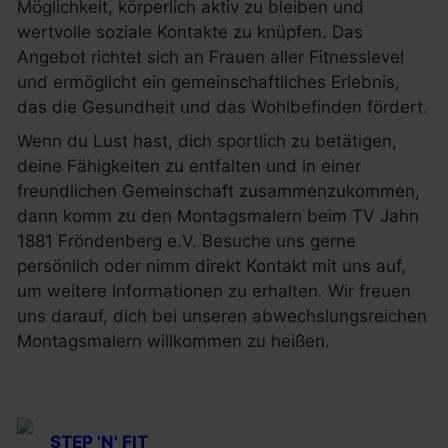
Möglichkeit, körperlich aktiv zu bleiben und
wertvolle soziale Kontakte zu knüpfen. Das
Angebot richtet sich an Frauen aller Fitnesslevel
und ermöglicht ein gemeinschaftliches Erlebnis,
das die Gesundheit und das Wohlbefinden fördert.
Wenn du Lust hast, dich sportlich zu betätigen,
deine Fähigkeiten zu entfalten und in einer
freundlichen Gemeinschaft zusammenzukommen,
dann komm zu den Montagsmalern beim TV Jahn
1881 Fröndenberg e.V. Besuche uns gerne
persönlich oder nimm direkt Kontakt mit uns auf,
um weitere Informationen zu erhalten. Wir freuen
uns darauf, dich bei unseren abwechslungsreichen
Montagsmalern willkommen zu heißen.
STEP 'N' FIT