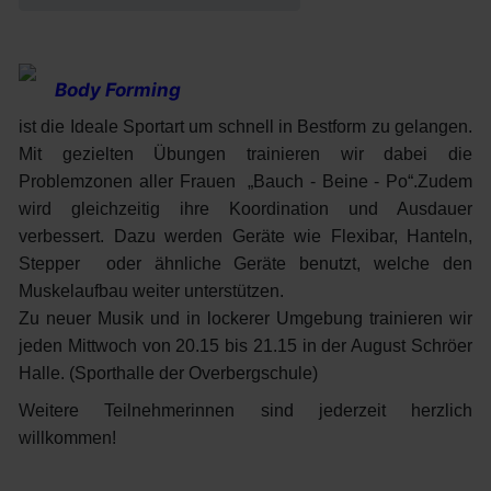
Body Forming
ist di
e Ideale Sportart um schnell in Bestform zu gelangen.
Mit gezielten Übungen trainieren wir dabei die
Problemzonen aller Frauen „Bauch - Beine - Po“.Zudem
wird gleichzeitig ihre Koordination und Ausdauer
verbessert. Dazu werden Geräte wie Flexibar, Hanteln,
Stepper oder ähnliche Geräte benutzt, welche den
Muskelaufbau weiter unterstützen.
Zu neuer Musik und in lockerer Umgebung trainieren wir
jeden Mittwoch von 20.15 bis 21.15 in der August Schröer
Halle. (Sporthalle der Overbergschule)
Weitere Teilnehmerinnen sind jederzeit herzlich
willkommen!