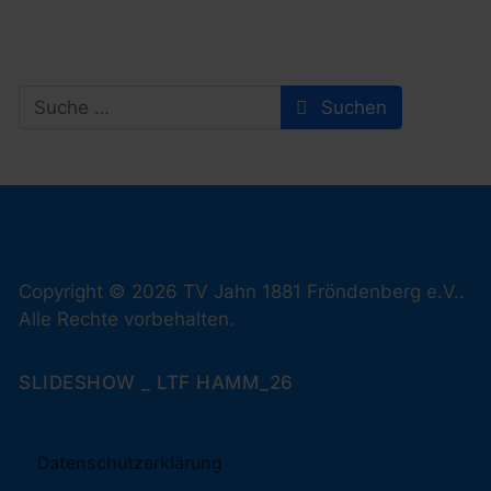
Search
Suchen
Copyright © 2026 TV Jahn 1881 Fröndenberg e.V..
Alle Rechte vorbehalten.
SLIDESHOW _ LTF HAMM_26
Datenschutzerklärung