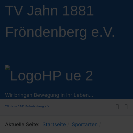
TV Jahn 1881
Fröndenberg e.V.
Wir bringen Bewegung in Ihr Leben...
TV Jahn 1881 Fröndenberg e.V.
Aktuelle Seite:
Startseite
Sportarten