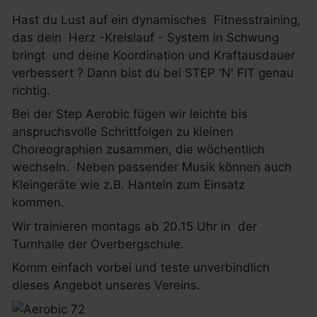
Hast du Lust auf ein dynamisches Fitnesstraining,
das dein Herz -Kreislauf - System in Schwung
bringt und deine Koordination und Kraftausdauer
verbessert ? Dann bist du bei STEP 'N' FIT genau
richtig.
Bei der Step Aerobic fügen wir leichte bis
anspruchsvolle Schrittfolgen zu kleinen
Choreographien zusammen, die wöchentlich
wechseln. Neben passender Musik können auch
Kleingeräte wie z.B. Hanteln zum Einsatz
kommen.
Wir trainieren montags ab 20.15 Uhr in der
Turnhalle der Overbergschule.
Komm einfach vorbei und teste unverbindlich
dieses Angebot unseres Vereins.